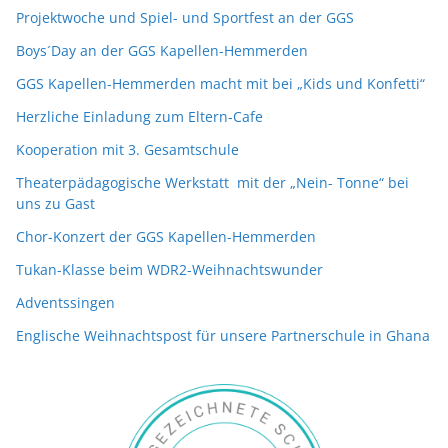
Projektwoche und Spiel- und Sportfest an der GGS
Boys´Day an der GGS Kapellen-Hemmerden
GGS Kapellen-Hemmerden macht mit bei „Kids und Konfetti“
Herzliche Einladung zum Eltern-Cafe
Kooperation mit 3. Gesamtschule
Theaterpädagogische Werkstatt mit der „Nein- Tonne“ bei
uns zu Gast
Chor-Konzert der GGS Kapellen-Hemmerden
Tukan-Klasse beim WDR2-Weihnachtswunder
Adventssingen
Englische Weihnachtspost für unsere Partnerschule in Ghana