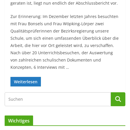
geraten ist, liegt nun endlich der Abschlussbericht vor.
Zur Erinnerung: Im Dezember letzten Jahres besuchten
mit Frau Bonsels und Frau Wöpking-Lörper zwei
Qualitätsprüferinnen der Bezirksregierung unsere
Schule, um sich einen umfassenden Überblick über die
Arbeit, die hier vor Ort geleistet wird, zu verschaffen.
Nach über 20 Unterrichtsbesuchen, der Auswertung
von zahlreichen schulischen Dokumenten und
Konzepten, 6 Interviews mit …
Weiterlesen
Wichtiges