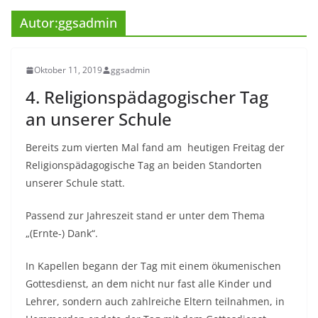
Autor:
ggsadmin
Oktober 11, 2019
ggsadmin
4. Religionspädagogischer Tag
an unserer Schule
Bereits zum vierten Mal fand am heutigen Freitag der
Religionspädagogische Tag an beiden Standorten
unserer Schule statt.
Passend zur Jahreszeit stand er unter dem Thema
„(Ernte-) Dank“.
In Kapellen begann der Tag mit einem ökumenischen
Gottesdienst, an dem nicht nur fast alle Kinder und
Lehrer, sondern auch zahlreiche Eltern teilnahmen, in