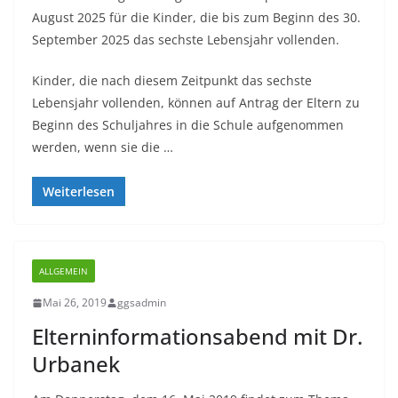
August 2025 für die Kinder, die bis zum Beginn des 30.
September 2025 das sechste Lebensjahr vollenden.
Kinder, die nach diesem Zeitpunkt das sechste
Lebensjahr vollenden, können auf Antrag der Eltern zu
Beginn des Schuljahres in die Schule aufgenommen
werden, wenn sie die …
Weiterlesen
ALLGEMEIN
Mai 26, 2019
ggsadmin
Elterninformationsabend mit Dr.
Urbanek